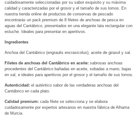
cuidadosamente seleccionadas por su sabor exquisito y su máxima
calidad y caracterizadas por el grosor y el tamaño de sus lomos. En
nuestra tienda online de productos de conservas de pescado
encontrarás un pack premium de 8 filetes de anchoas de pesca en
aguas del Cantábrico, presentados en una elegante lata rectangular con
estuche. Ideales para presentar en aperitivos.
Ingredientes
Anchoa del Cantábrico (engraulis encrasicolus), aceite de girasol y sal.
Filetes de anchoas del Cantábrico en aceite:
sabrosas anchoas
procedentes del Cantábrico bañadas en aceite, sobadas a mano, bajas
en sal, e ideales para aperitivos por el grosor y el tamaño de sus lomos.
Autenticidad:
el auténtico sabor de las verdaderas anchoas del
Cantábrico en cada plato.
Calidad premium:
cada filete se selecciona y se elabora
cuidadosamente por expertos artesanos en nuestra fábrica de Alhama
de Murcia.