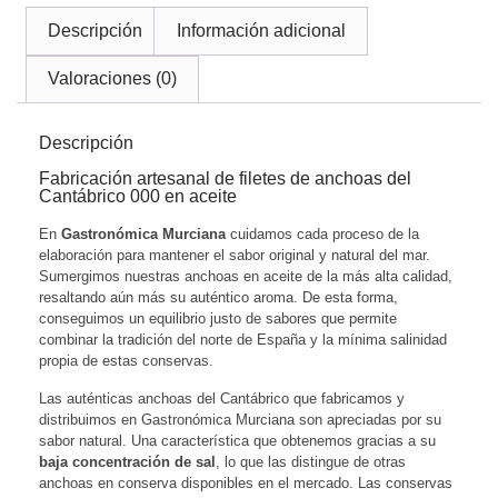
Descripción
Información adicional
Valoraciones (0)
Descripción
Fabricación artesanal de filetes de anchoas del
Cantábrico 000 en aceite
En
Gastronómica Murciana
cuidamos cada proceso de la
elaboración para mantener el sabor original y natural del mar.
Sumergimos nuestras anchoas en aceite de la más alta calidad,
resaltando aún más su auténtico aroma. De esta forma,
conseguimos un equilibrio justo de sabores que permite
combinar la tradición del norte de España y la mínima salinidad
propia de estas conservas.
Las auténticas anchoas del Cantábrico que fabricamos y
distribuimos en Gastronómica Murciana son apreciadas por su
sabor natural. Una característica que obtenemos gracias a su
baja concentración de sal
, lo que las distingue de otras
anchoas en conserva disponibles en el mercado. Las conservas