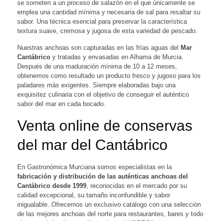
se someten a un proceso de salazón en el que únicamente se
emplea una cantidad mínima y necesaria de sal para resaltar su
sabor. Una técnica esencial para preservar la característica
textura suave, cremosa y jugosa de esta variedad de pescado.
Nuestras anchoas son capturadas en las frías aguas del
Mar
Cantábrico
y tratadas y envasadas en Alhama de Murcia.
Después de una maduración mínima de 10 a 12 meses,
obtenemos como resultado un producto fresco y jugoso para los
paladares más exigentes. Siempre elaboradas bajo una
exquisitez culinaria con el objetivo de conseguir el auténtico
sabor del mar en cada bocado.
Venta online de conservas
del mar del Cantábrico
En Gastronómica Murciana somos especialistas en la
fabricación y distribución de las auténticas anchoas del
Cantábrico desde 1999
, reconocidas en el mercado por su
calidad excepcional, su tamaño inconfundible y sabor
inigualable. Ofrecemos un exclusivo catálogo con una selección
de las mejores anchoas del norte para restaurantes, bares y todo