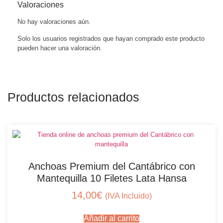
Valoraciones
No hay valoraciones aún.
Solo los usuarios registrados que hayan comprado este producto
pueden hacer una valoración.
Productos relacionados
Anchoas Premium del Cantábrico con
Mantequilla 10 Filetes Lata Hansa
14,00
€
(IVA Incluido)
Añadir al carrito