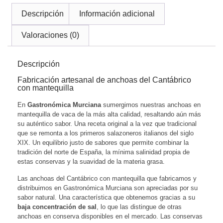
Descripción
Información adicional
Valoraciones (0)
Descripción
Fabricación artesanal de anchoas del Cantábrico
con mantequilla
En
Gastronómica Murciana
sumergimos nuestras anchoas en
mantequilla de vaca de la más alta calidad, resaltando aún más
su auténtico sabor. Una receta original a la vez que tradicional
que se remonta a los primeros salazoneros italianos del siglo
XIX. Un equilibrio justo de sabores que permite combinar la
tradición del norte de España, la mínima salinidad propia de
estas conservas y la suavidad de la materia grasa.
Las anchoas del Cantábrico con mantequilla que fabricamos y
distribuimos en Gastronómica Murciana son apreciadas por su
sabor natural. Una característica que obtenemos gracias a su
baja concentración de sal
, lo que las distingue de otras
anchoas en conserva disponibles en el mercado. Las conservas