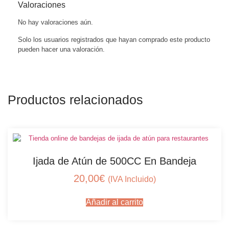
Valoraciones
No hay valoraciones aún.
Solo los usuarios registrados que hayan comprado este producto
pueden hacer una valoración.
Productos relacionados
Ijada de Atún de 500CC En Bandeja
20,00
€
(IVA Incluido)
Añadir al carrito