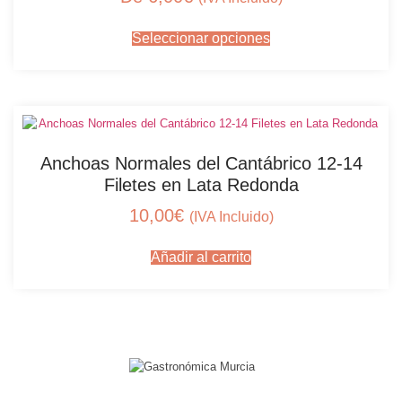
Seleccionar opciones
Anchoas Normales del Cantábrico 12-14
Filetes en Lata Redonda
10,00
€
(IVA Incluido)
Añadir al carrito