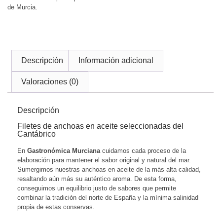
de Murcia.
Descripción
Información adicional
Valoraciones (0)
Descripción
Filetes de anchoas en aceite seleccionadas del
Cantábrico
En
Gastronómica Murciana
cuidamos cada proceso de la
elaboración para mantener el sabor original y natural del mar.
Sumergimos nuestras anchoas en aceite de la más alta calidad,
resaltando aún más su auténtico aroma. De esta forma,
conseguimos un equilibrio justo de sabores que permite
combinar la tradición del norte de España y la mínima salinidad
propia de estas conservas.