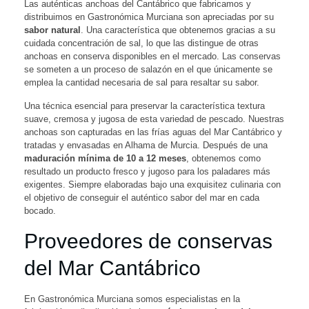
Las auténticas anchoas del Cantábrico que fabricamos y
distribuimos en Gastronómica Murciana son apreciadas por su
sabor natural
. Una característica que obtenemos gracias a su
cuidada concentración de sal, lo que las distingue de otras
anchoas en conserva disponibles en el mercado. Las conservas
se someten a un proceso de salazón en el que únicamente se
emplea la cantidad necesaria de sal para resaltar su sabor.
Una técnica esencial para preservar la característica textura
suave, cremosa y jugosa de esta variedad de pescado. Nuestras
anchoas son capturadas en las frías aguas del Mar Cantábrico y
tratadas y envasadas en Alhama de Murcia. Después de una
maduración mínima de 10 a 12 meses
, obtenemos como
resultado un producto fresco y jugoso para los paladares más
exigentes. Siempre elaboradas bajo una exquisitez culinaria con
el objetivo de conseguir el auténtico sabor del mar en cada
bocado.
Proveedores de conservas
del Mar Cantábrico
En Gastronómica Murciana somos especialistas en la