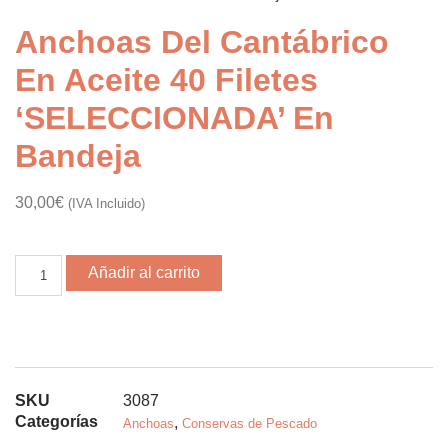
Anchoas Del Cantábrico
En Aceite 40 Filetes
‘SELECCIONADA’ En
Bandeja
30,00
€
(IVA Incluido)
Añadir al carrito
SKU
3087
Categorías
,
Anchoas
Conservas de Pescado