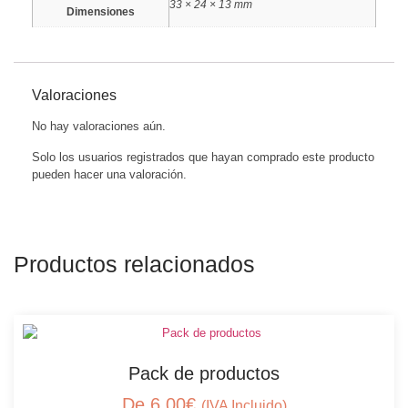
33 × 24 × 13 mm
Dimensiones
Valoraciones
No hay valoraciones aún.
Solo los usuarios registrados que hayan comprado este producto
pueden hacer una valoración.
Productos relacionados
Pack de productos
De
6,00
€
(IVA Incluido)