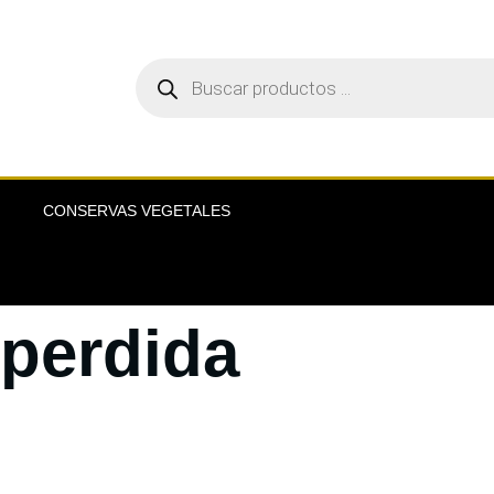
CONSERVAS VEGETALES
perdida