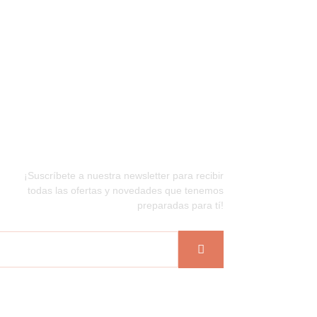
Newsletter
¡Suscríbete a nuestra newsletter para recibir
todas las ofertas y novedades que tenemos
preparadas para tí!