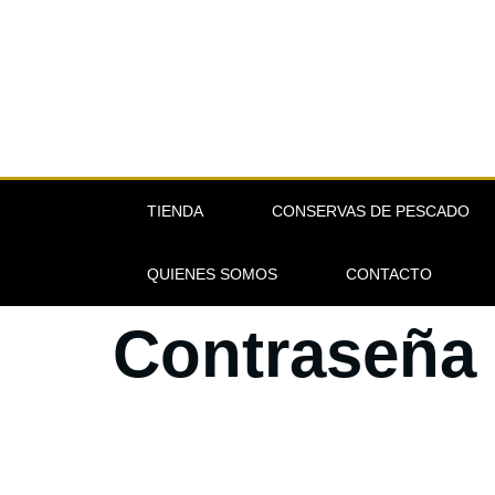
TIENDA
CONSERVAS DE PESCADO
QUIENES SOMOS
CONTACTO
Contraseña 