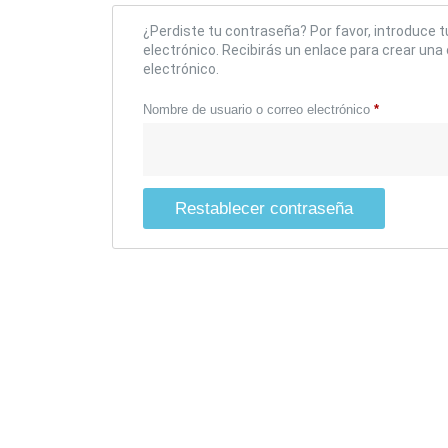
¿Perdiste tu contraseña? Por favor, introduce 
electrónico. Recibirás un enlace para crear un
electrónico.
Nombre de usuario o correo electrónico
*
Restablecer contraseña