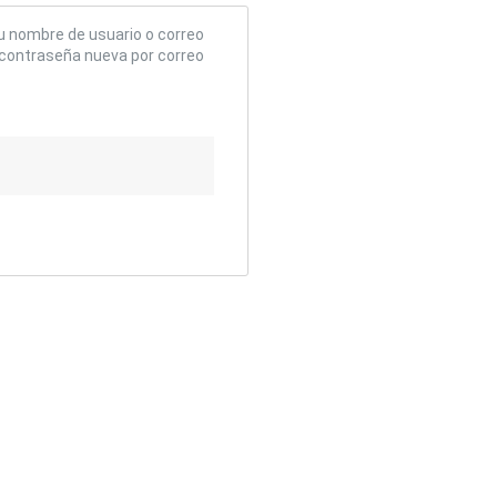
tu nombre de usuario o correo
a contraseña nueva por correo